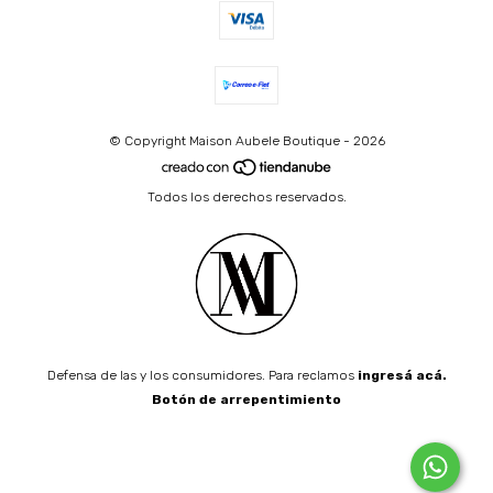
© Copyright Maison Aubele Boutique - 2026
Todos los derechos reservados.
Defensa de las y los consumidores. Para reclamos
ingresá acá.
Botón de arrepentimiento