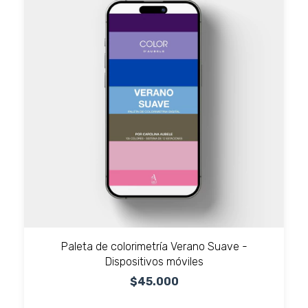
Paleta de colorimetría Verano Suave -
Dispositivos móviles
$45.000