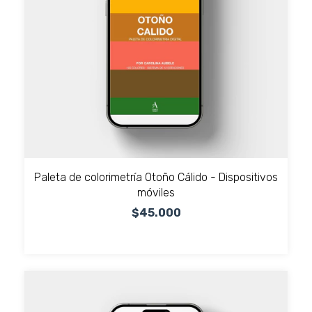
Paleta de colorimetría Otoño Cálido - Dispositivos
móviles
$45.000