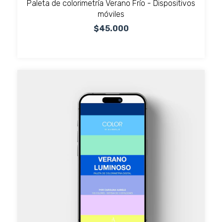
Paleta de colorimetría Verano Frío - Dispositivos
móviles
$45.000