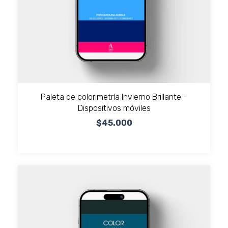
Paleta de colorimetría Invierno Brillante -
Dispositivos móviles
$45.000