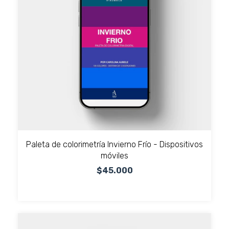
Paleta de colorimetría Invierno Frío - Dispositivos
móviles
$45.000