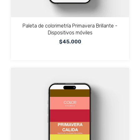
Paleta de colorimetría Primavera Brillante -
Dispositivos móviles
$45.000