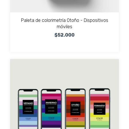
Paleta de colorimetría Otoño - Dispositivos
móviles
$52.000