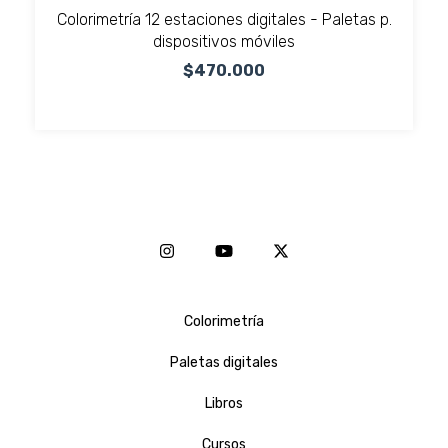
Colorimetría 12 estaciones digitales - Paletas p.
dispositivos móviles
$470.000
Colorimetría
Paletas digitales
Libros
Cursos