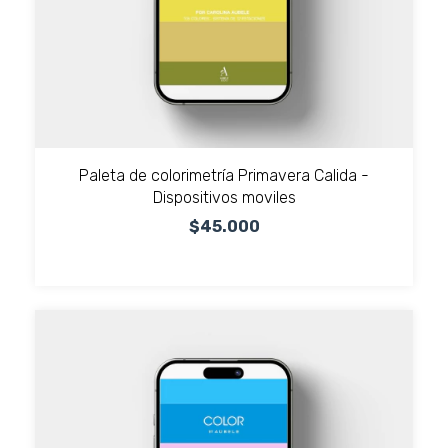
Paleta de colorimetría Primavera Calida -
Dispositivos moviles
$45.000