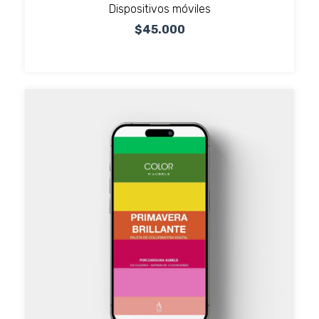
Dispositivos móviles
$45.000