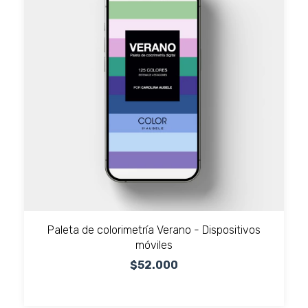
Paleta de colorimetría Verano - Dispositivos
móviles
$52.000