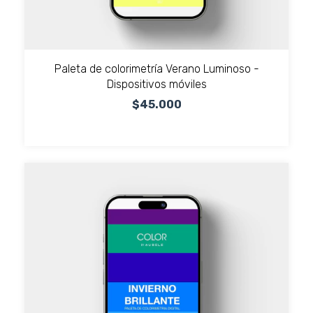
Paleta de colorimetría Verano Luminoso -
Dispositivos móviles
$45.000