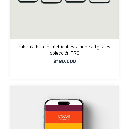
Paletas de colorimetría 4 estaciones digitales,
colección PRO
$180.000