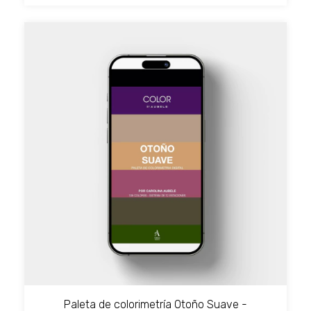
Paleta de colorimetría Otoño Suave -