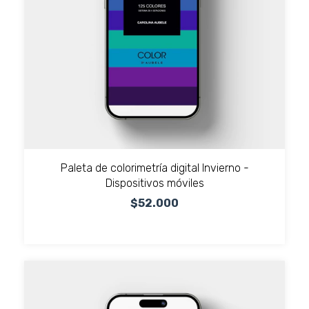
Paleta de colorimetría digital Invierno -
Dispositivos móviles
$52.000