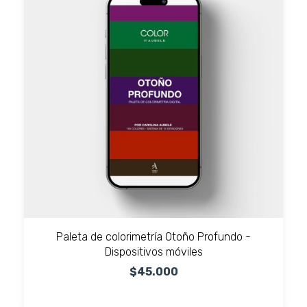
Paleta de colorimetría Otoño Profundo -
Dispositivos móviles
$45.000