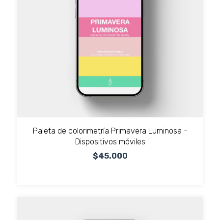
Paleta de colorimetría Primavera Luminosa -
Dispositivos móviles
$45.000