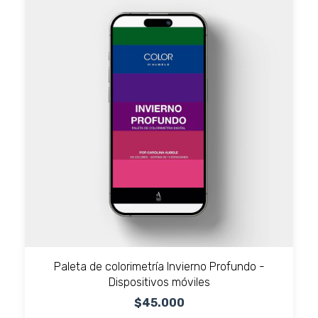
Paleta de colorimetría Invierno Profundo -
Dispositivos móviles
$45.000