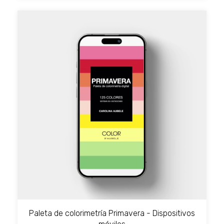
Paleta de colorimetría Primavera - Dispositivos