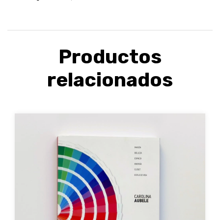
Productos
relacionados