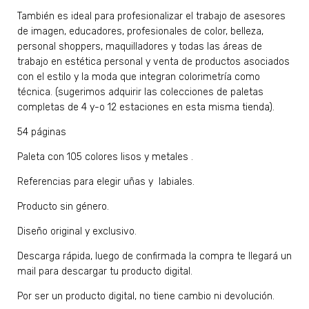
También es ideal para profesionalizar el trabajo de asesores
de imagen, educadores, profesionales de color, belleza,
personal shoppers, maquilladores y todas las áreas de
trabajo en estética personal y venta de productos asociados
con el estilo y la moda que integran colorimetría como
técnica. (sugerimos adquirir las colecciones de paletas
completas de 4 y-o 12 estaciones en esta misma tienda).
54 páginas
Paleta con 105 colores lisos y metales .
Referencias para elegir uñas y labiales.
Producto sin género.
Diseño original y exclusivo.
Descarga rápida, luego de confirmada la compra te llegará un
mail para descargar tu producto digital.
Por ser un producto digital, no tiene cambio ni devolución.