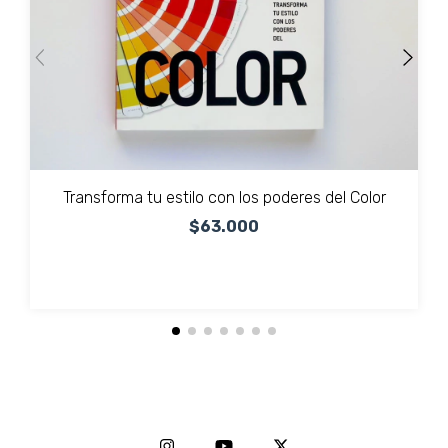
Transforma tu estilo con los poderes del Color
$63.000