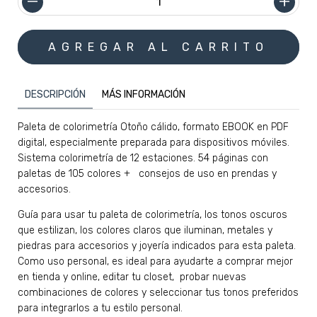
DESCRIPCIÓN
MÁS INFORMACIÓN
Paleta de colorimetría Otoño cálido, formato EBOOK en PDF
digital, especialmente preparada para dispositivos móviles.
Sistema colorimetría de 12 estaciones. 54 páginas con
paletas de 105 colores + consejos de uso en prendas y
accesorios.
Guía para usar tu paleta de colorimetría, los tonos oscuros
que estilizan, los colores claros que iluminan, metales y
piedras para accesorios y joyería indicados para esta paleta.
Como uso personal, es ideal para ayudarte a comprar mejor
en tienda y online, editar tu closet, probar nuevas
combinaciones de colores y seleccionar tus tonos preferidos
para integrarlos a tu estilo personal.