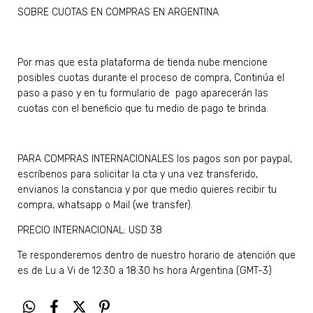
SOBRE CUOTAS EN COMPRAS EN ARGENTINA
Por mas que esta plataforma de tienda nube mencione
posibles cuotas durante el proceso de compra, Continúa el
paso a paso y en tu formulario de pago aparecerán las
cuotas con el beneficio que tu medio de pago te brinda.
PARA COMPRAS INTERNACIONALES los pagos son por paypal,
escríbenos para solicitar la cta y una vez transferido,
envianos la constancia y por que medio quieres recibir tu
compra, whatsapp o Mail (we transfer).
PRECIO INTERNACIONAL: USD 38
Te responderemos dentro de nuestro horario de atención que
es de Lu a Vi de 12:30 a 18:30 hs hora Argentina (GMT-3)