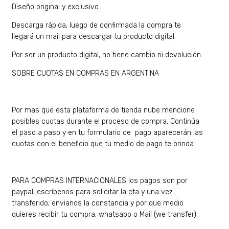
Diseño original y exclusivo.
Descarga rápida, luego de confirmada la compra te
llegará un mail para descargar tu producto digital.
Por ser un producto digital, no tiene cambio ni devolución.
SOBRE CUOTAS EN COMPRAS EN ARGENTINA
Por mas que esta plataforma de tienda nube mencione
posibles cuotas durante el proceso de compra, Continúa
el paso a paso y en tu formulario de pago aparecerán las
cuotas con el beneficio que tu medio de pago te brinda.
PARA COMPRAS INTERNACIONALES los pagos son por
paypal, escríbenos para solicitar la cta y una vez
transferido, envianos la constancia y por que medio
quieres recibir tu compra, whatsapp o Mail (we transfer).