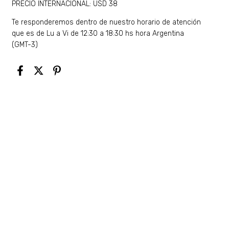
PRECIO INTERNACIONAL: USD 38
Te responderemos dentro de nuestro horario de atención
que es de Lu a Vi de 12:30 a 18:30 hs hora Argentina
(GMT-3)