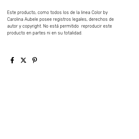
Este producto, como todos los de la linea Color by
Carolina Aubele posee registros legales, derechos de
autor y copyright. No está permitido reproducir este
producto en partes ni en su totalidad.