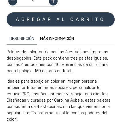
DESCRIPCIÓN
MÁS INFORMACIÓN
Paletas de colorimetría con las 4 estaciones impresas
desplegables. Este pack contiene tres paletas iguales,
con las 4 estaciones con 40 referencias de color para
cada tipología, 160 colores en total.
Ideales para trabajo en color en imagen personal,
ambientar fotos en redes sociales, personalizar tu
estudio PRO, enseñar, aprender y trabajar con clientes.
Diseñadas y curadas por Carolina Aubele, estas paletas
con sistema de 4 estaciones, son las que vienen con el
popular libro ¨Transforma tu estilo con los poderes del
color¨.