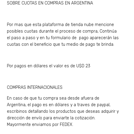
SOBRE CUOTAS EN COMPRAS EN ARGENTINA
Por mas que esta plataforma de tienda nube mencione
posibles cuotas durante el proceso de compra, Continúa
el paso a paso y en tu formulario de pago aparecerán las
cuotas con el beneficio que tu medio de pago te brinda.
Por pagos en dólares el valor es de U$D 23
COMPRAS INTERNACIONALES
En caso de que tu compra sea desde afuera de
Argentina, el pago es en dólares y a traves de paypal,
escribinos detallando los productos que deseas adquirir y
dirección de envío para enviarte la cotización.
Mayormente enviamos por FEDEX.