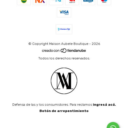
© Copyright Maison Aubele Boutique - 2026
Todos los derechos reservados.
Defensa de las y los consumidores. Para reclamos
ingresá acá.
Botón de arrepentimiento