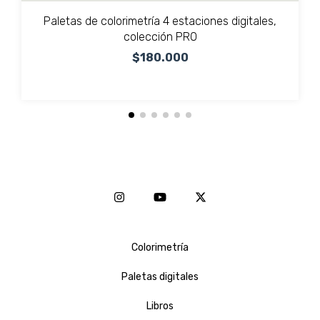
Paletas de colorimetría 4 estaciones digitales,
colección PRO
$180.000
Colorimetría
Paletas digitales
Libros