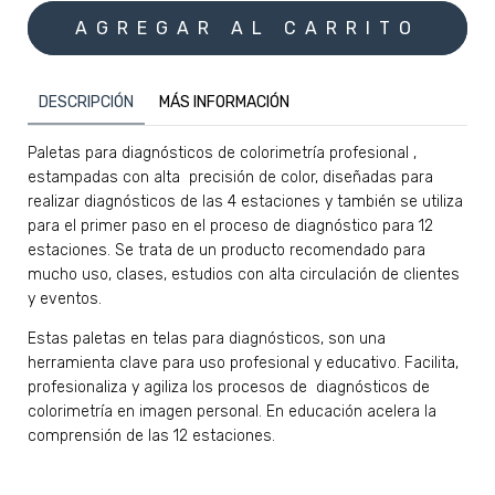
DESCRIPCIÓN
MÁS INFORMACIÓN
Paletas para diagnósticos de colorimetría profesional ,
estampadas con alta precisión de color, diseñadas para
realizar diagnósticos de las 4 estaciones y también se utiliza
para el primer paso en el proceso de diagnóstico para 12
estaciones. Se trata de un producto recomendado para
mucho uso, clases, estudios con alta circulación de clientes
y eventos.
Estas paletas en telas para diagnósticos, son una
herramienta clave para uso profesional y educativo. Facilita,
profesionaliza y agiliza los procesos de diagnósticos de
colorimetría en imagen personal. En educación acelera la
comprensión de las 12 estaciones.