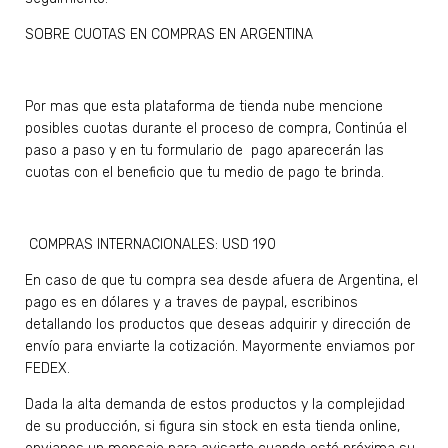
SOBRE CUOTAS EN COMPRAS EN ARGENTINA
Por mas que esta plataforma de tienda nube mencione
posibles cuotas durante el proceso de compra, Continúa el
paso a paso y en tu formulario de pago aparecerán las
cuotas con el beneficio que tu medio de pago te brinda.
COMPRAS INTERNACIONALES: USD 190
En caso de que tu compra sea desde afuera de Argentina, el
pago es en dólares y a traves de paypal, escribinos
detallando los productos que deseas adquirir y dirección de
envío para enviarte la cotización. Mayormente enviamos por
FEDEX.
Dada la alta demanda de estos productos y la complejidad
de su producción, si figura sin stock en esta tienda online,