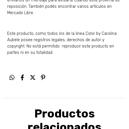
envianos un mensaje para avisarte cuando esté próxima su
reposición. También podés encontrar varios artículos en
Mercado Libre.
Este producto, como todos los de la linea Color by Carolina
Aubele posee registros legales, derechos de autor y
copyright. No está permitido reproducir este producto en
partes ni en su totalidad.
Productos
relacionados